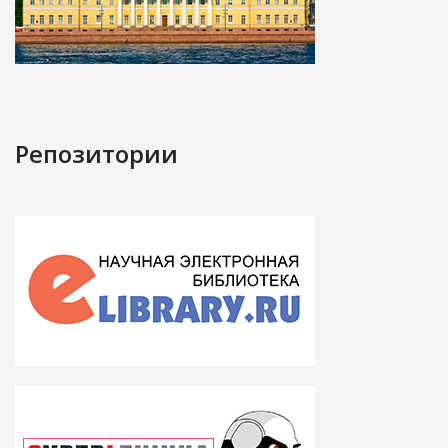
Репозитории