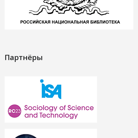
Партнёры