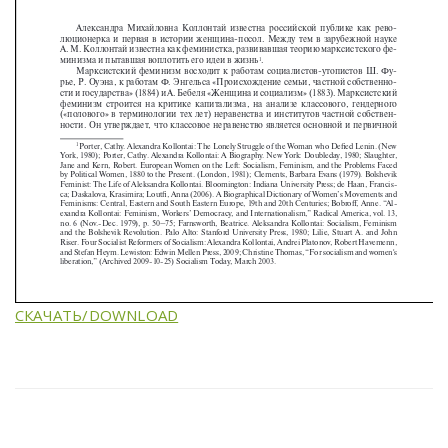
СКАЧАТЬ/DOWNLOAD