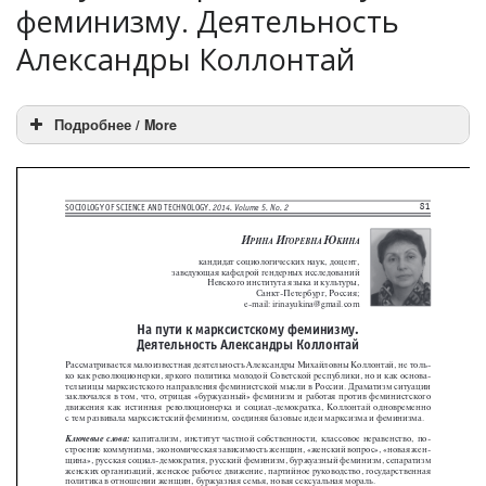
феминизму. Деятельность
Александры Коллонтай
Подробнее / More