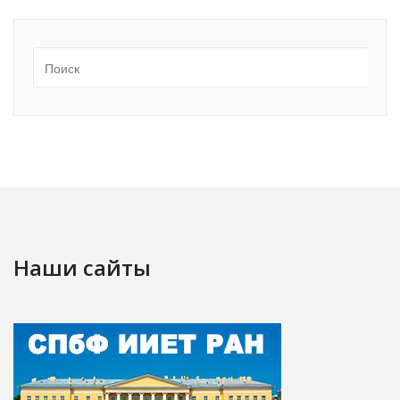
Наши сайты