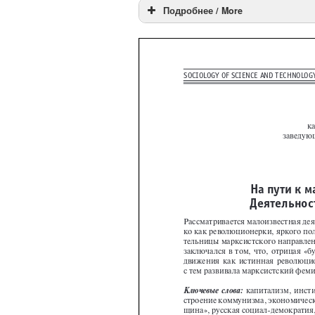
Подробнее / More