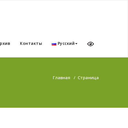
рхив
Контакты
Русский
Главная
/
Страница