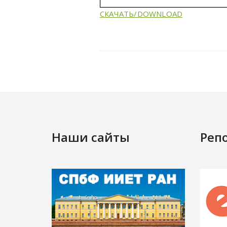
СКАЧАТЬ/DOWNLOAD
Наши сайты
Реп