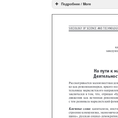
Подробнее / More