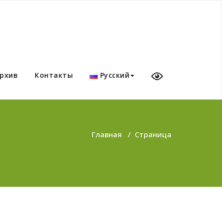
рхив
Контакты
Русский
Главная
/
Страница