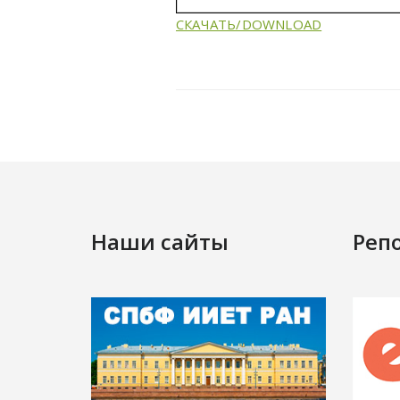
СКАЧАТЬ/DOWNLOAD
Наши сайты
Реп