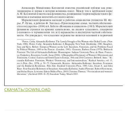
СКАЧАТЬ/DOWNLOAD