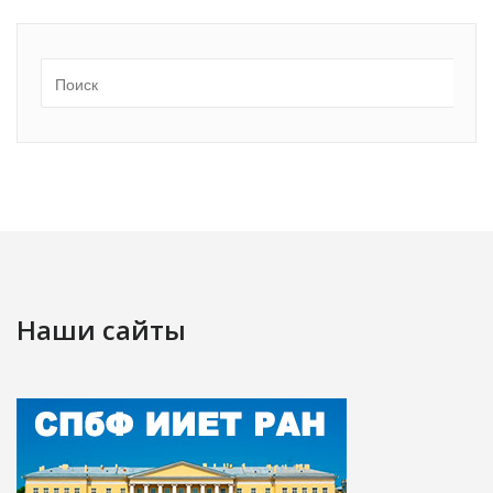
Наши сайты