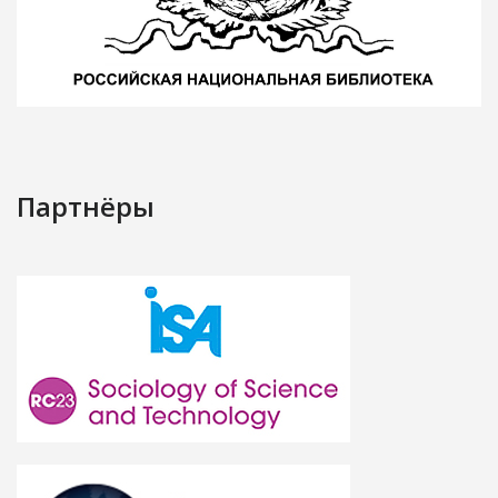
Партнёры