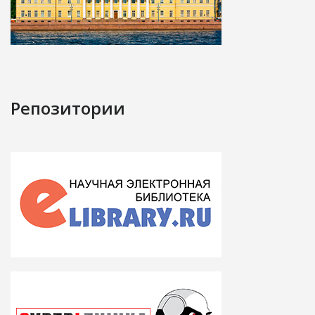
Репозитории