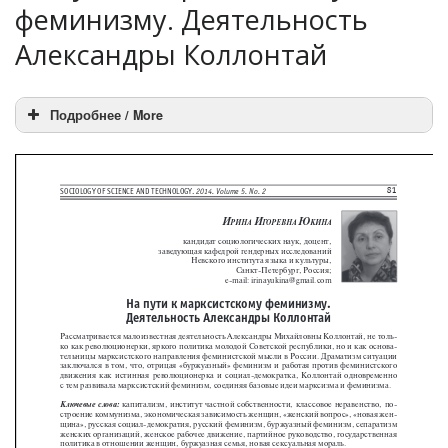
феминизму. Деятельность
Александры Коллонтай
Подробнее / More