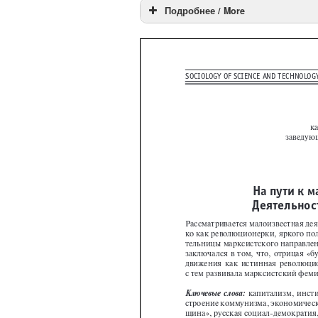
Подробнее / More