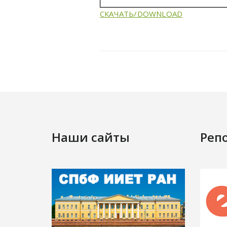
СКАЧАТЬ/DOWNLOAD
Наши сайты
Реп