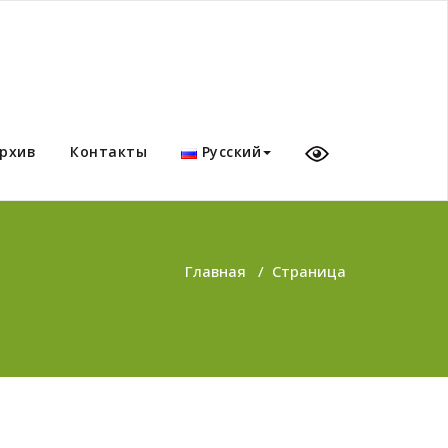
рхив
Контакты
Русский
Главная
/
Страница