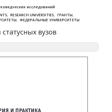
уковедческих исследований
NTS
,
RESEARCH UNIVERSITIES
,
ГРАНТЫ
,
РСИТЕТЫ
,
ФЕДЕРАЛЬНЫЕ УНИВЕРСИТЕТЫ
 статусных вузов