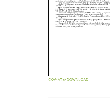
СКАЧАТЬ/DOWNLOAD