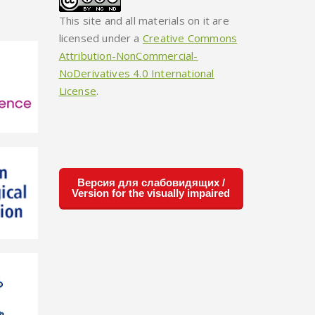
This site and all materials on it are
licensed under a
Creative Commons
Attribution-NonCommercial-
NoDerivatives 4.0 International
License
.
Версия для слабовидящих /
Version for the visually impaired