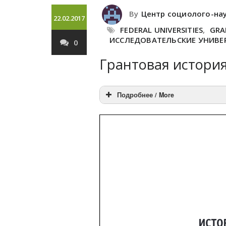
By
Центр социолого-на
22.02.2017
FEDERAL UNIVERSITIES
,
GRA
ИССЛЕДОВАТЕЛЬСКИЕ УНИВЕ
0
Грантовая история
Подробнее / More