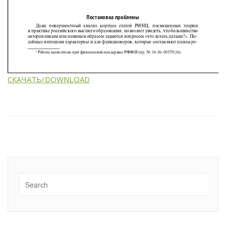
СКАЧАТЬ/DOWNLOAD