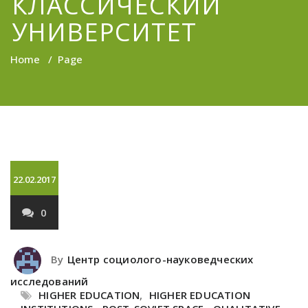
КЛАССИЧЕСКИЙ
УНИВЕРСИТЕТ
Home
/
Page
22.02.2017
0
By
Центр социолого-науковедческих
исследований
HIGHER EDUCATION
,
HIGHER EDUCATION