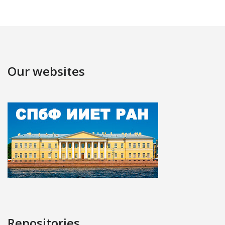
Our websites
Repositories