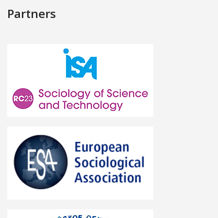
Partners