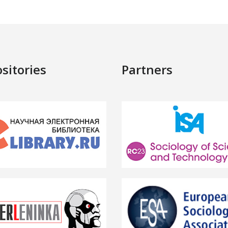
sitories
Partners