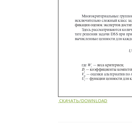
СКАЧАТЬ/DOWNLOAD