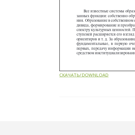
СКАЧАТЬ/DOWNLOAD