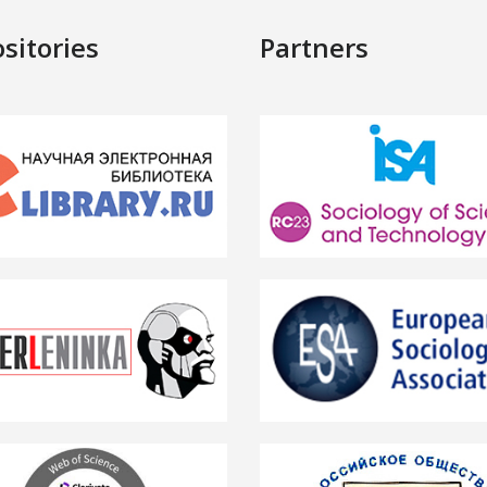
sitories
Partners