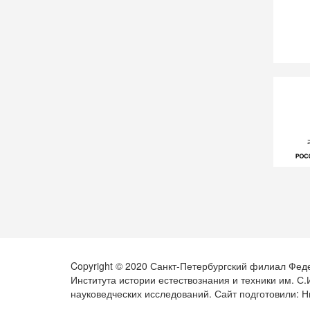
Copyright © 2020 Санкт-Петербургский филиал Фед
Института истории естествознания и техники им. С
науковедческих исследований. Сайт подготовили: Н