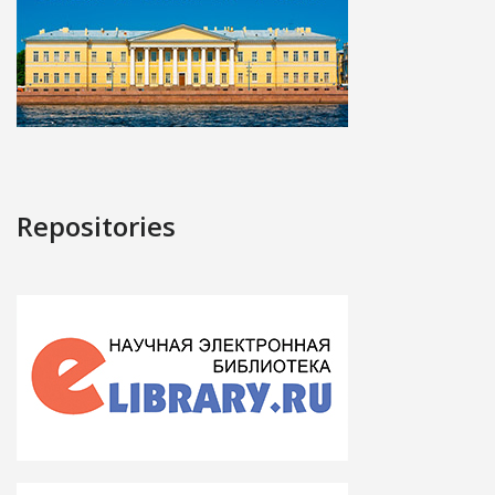
Repositories