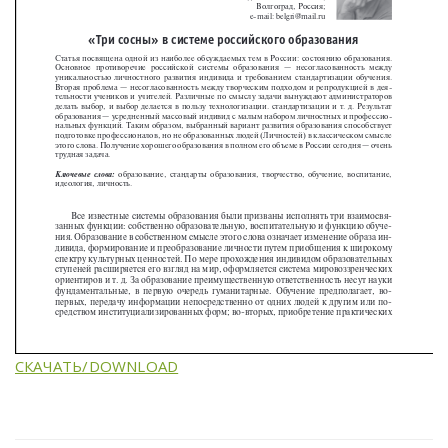
СКАЧАТЬ/DOWNLOAD