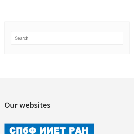
Our websites