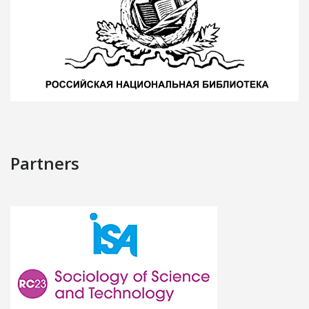
Partners