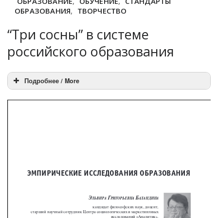
ОБРАЗОВАНИЕ
,
ОБУЧЕНИЕ
,
СТАНДАРТЫ
ОБРАЗОВАНИЯ
,
ТВОРЧЕСТВО
“Три сосны” в системе
российского образования
Подробнее / More