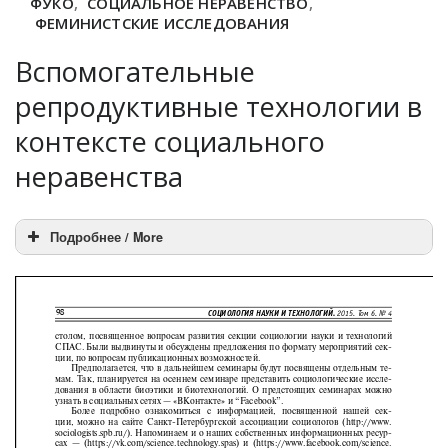
ФУКО
,
СОЦИАЛЬНОЕ НЕРАВЕНСТВО
,
ФЕМИНИСТСКИЕ ИССЛЕДОВАНИЯ
Вспомогательные
репродуктивные технологии в
контексте социального
неравенства
Подробнее / More