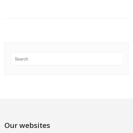
Our websites