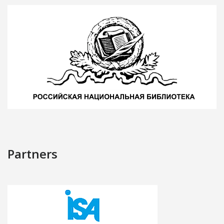
Partners