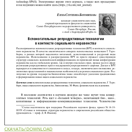
СКАЧАТЬ/DOWNLOAD