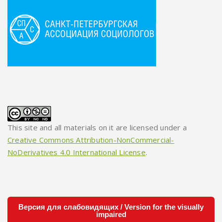
This site and all materials on it are licensed under a
Creative Commons Attribution-NonCommercial-
NoDerivatives 4.0 International License
.
Версия для слабовидящих / Version for the visually
impaired