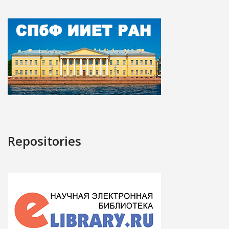
Repositories