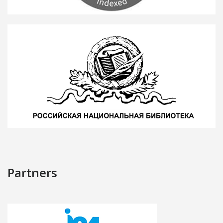
Partners