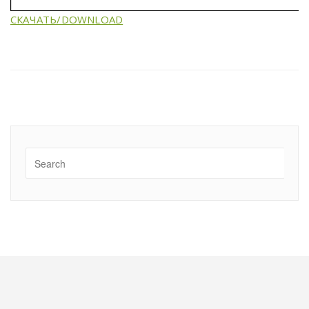
СКАЧАТЬ/DOWNLOAD