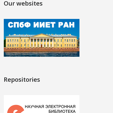
Our websites
Repositories