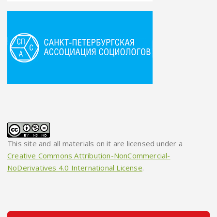
This site and all materials on it are licensed under a
Creative Commons Attribution-NonCommercial-
NoDerivatives 4.0 International License
.