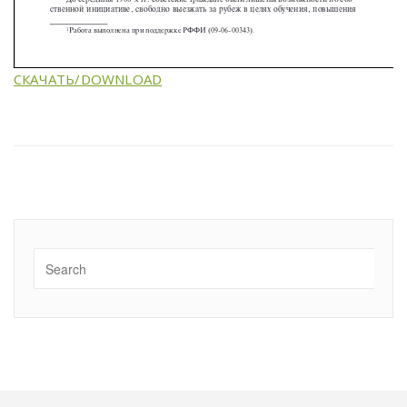
СКАЧАТЬ/DOWNLOAD