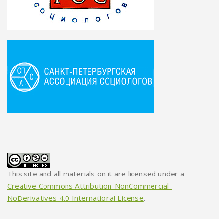
This site and all materials on it are licensed under a
Creative Commons Attribution-NonCommercial-
NoDerivatives 4.0 International License
.