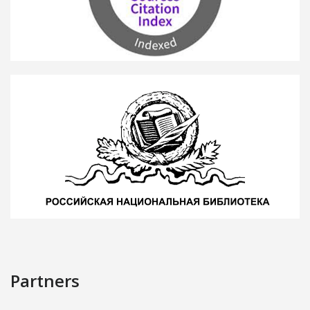
Partners