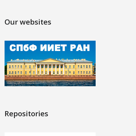
Our websites
Repositories