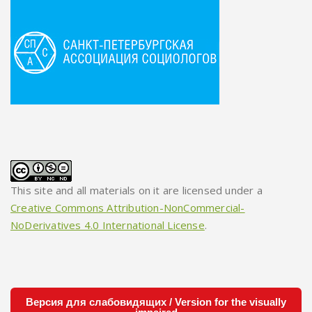
This site and all materials on it are licensed under a
Creative Commons Attribution-NonCommercial-
NoDerivatives 4.0 International License
.
Версия для слабовидящих / Version for the visually