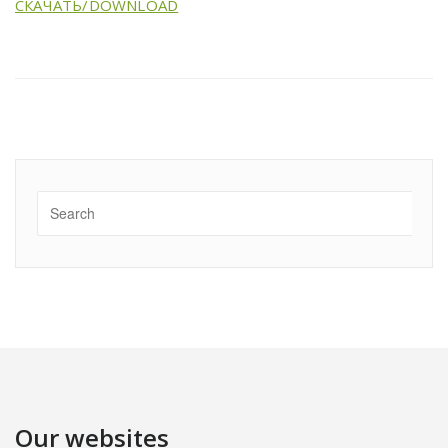
СКАЧАТЬ/DOWNLOAD
Our websites