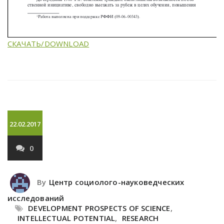
СКАЧАТЬ/DOWNLOAD
22.02.2017
0
By
Центр социолого-науковедческих
исследований
DEVELOPMENT PROSPECTS OF SCIENCE
,
INTELLECTUAL POTENTIAL
,
RESEARCH