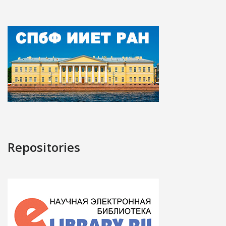
Repositories