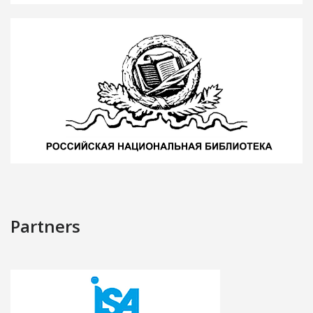
Partners