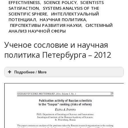
EFFECTIVENESS
,
SCIENCE POLICY
,
SCIENTISTS
SATISFACTION
,
SYSTEMS ANALYSIS OF THE
SCIENTIFIC SPHERE
,
ИНТЕЛЛЕКТУАЛЬНЫЙ
ПОТЕНЦИАЛ
,
НАУЧНАЯ ПОЛИТИКА
,
ПЕРСПЕКТИВЫ РАЗВИТИЯ НАУКИ
,
СИСТЕМНЫЙ
АНАЛИЗ НАУЧНОЙ СФЕРЫ
Ученое сословие и научная
политика Петербурга – 2012
Подробнее / More