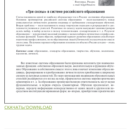
СКАЧАТЬ/DOWNLOAD