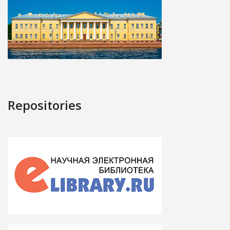
Repositories