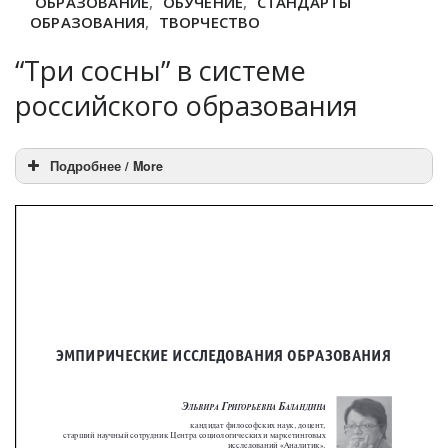
ОБРАЗОВАНИЕ
,
ОБУЧЕНИЕ
,
СТАНДАРТЫ
ОБРАЗОВАНИЯ
,
ТВОРЧЕСТВО
“Три сосны” в системе
российского образования
Подробнее / More