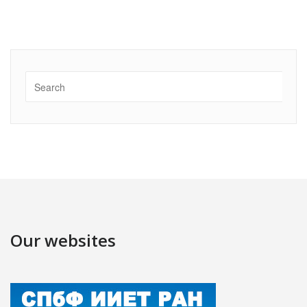
Our websites