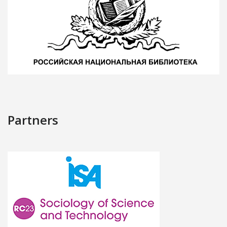
Partners