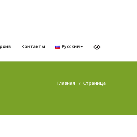
рхив
Контакты
Русский
Главная
/
Страница