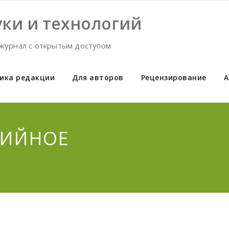
ки и технологий
журнал с открытым доступом
ика редакции
Для авторов
Рецензирование
А
ТИЙНОЕ