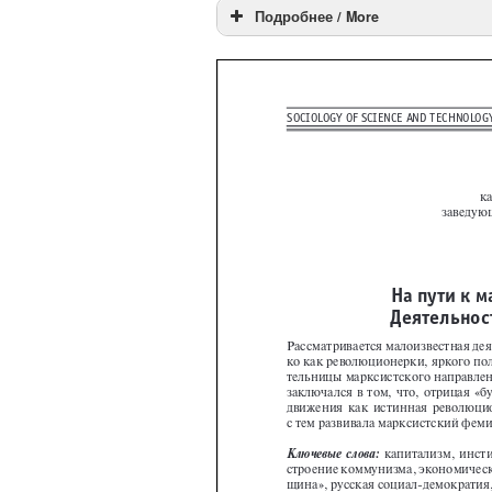
Подробнее / More