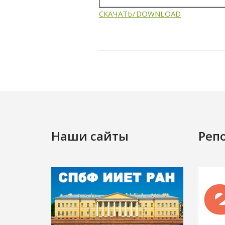
СКАЧАТЬ/DOWNLOAD
Наши сайты
Реп