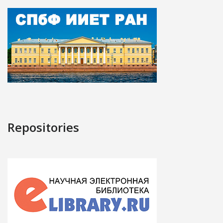
Repositories