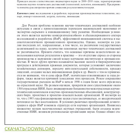
СКАЧАТЬ/DOWNLOAD