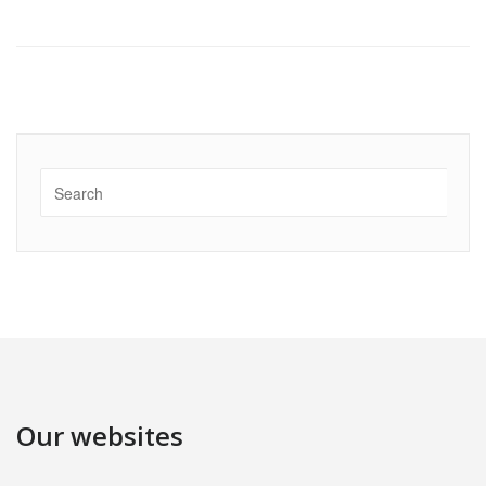
Our websites