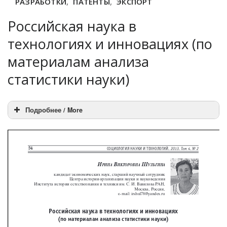
РАЗРАБОТКИ
,
ПАТЕНТЫ
,
ЭКСПОРТ
Российская наука в
технологиях и инновациях (по
материалам анализа
статистики науки)
Подробнее / More