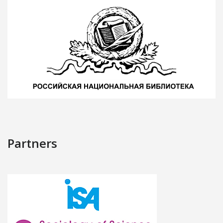
Partners