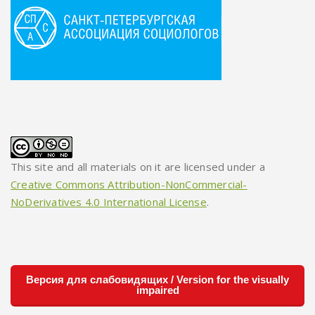
This site and all materials on it are licensed under a
Creative Commons Attribution-NonCommercial-
NoDerivatives 4.0 International License
.
Версия для слабовидящих / Version for the visually
impaired