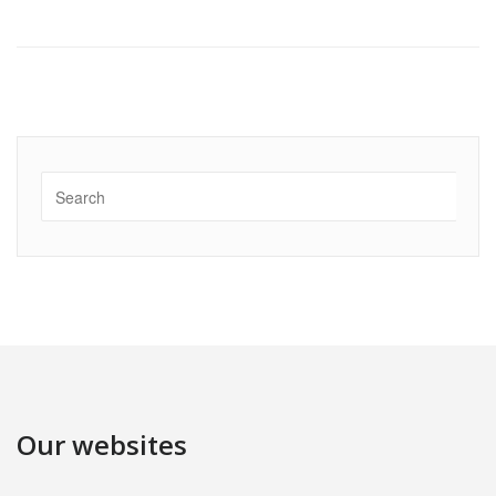
Our websites