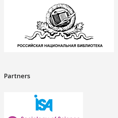
Partners