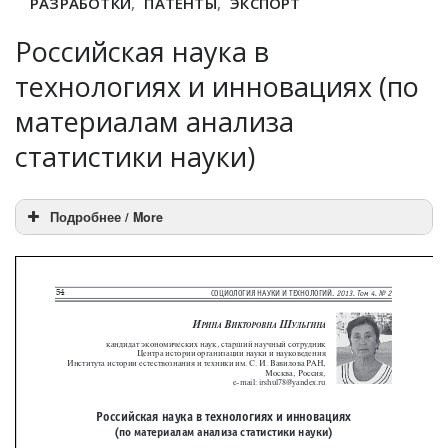
РАЗРАБОТКИ
,
ПАТЕНТЫ
,
ЭКСПОРТ
Российская наука в
технологиях и инновациях (по
материалам анализа
статистики науки)
Подробнее / More