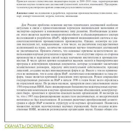
СКАЧАТЬ/DOWNLOAD