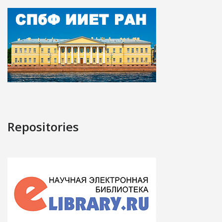
Repositories