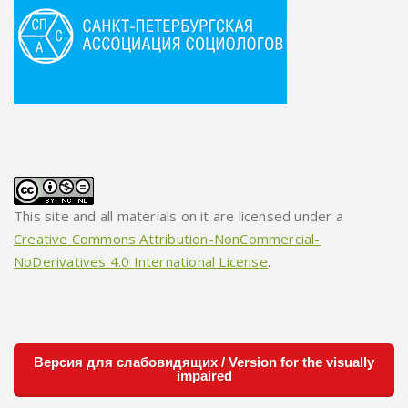
This site and all materials on it are licensed under a
Creative Commons Attribution-NonCommercial-
NoDerivatives 4.0 International License
.
Версия для слабовидящих / Version for the visually
impaired