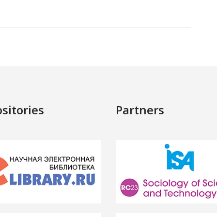
sitories
Partners