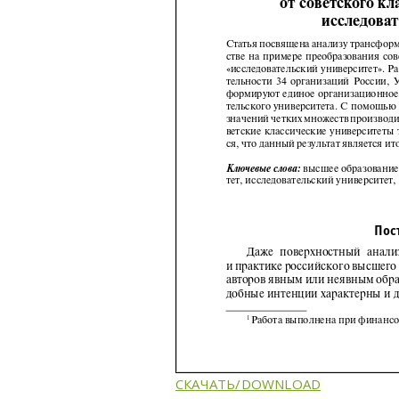
СКАЧАТЬ/DOWNLOAD