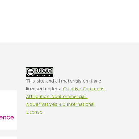
This site and all materials on it are
licensed under a
Creative Commons
Attribution-NonCommercial-
NoDerivatives 4.0 International
License
.