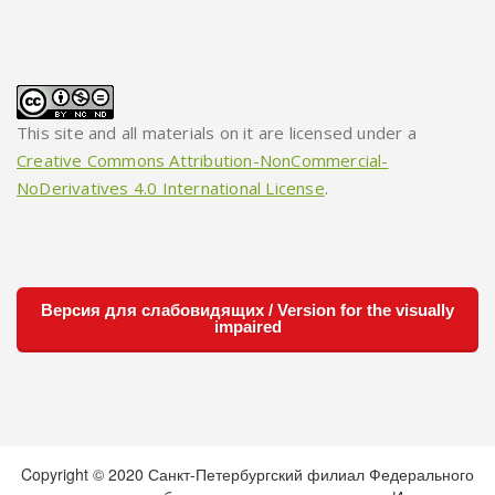
This site and all materials on it are licensed under a
Creative Commons Attribution-NonCommercial-
NoDerivatives 4.0 International License
.
Версия для слабовидящих / Version for the visually
impaired
Copyright © 2020 Санкт-Петербургский филиал Федерального