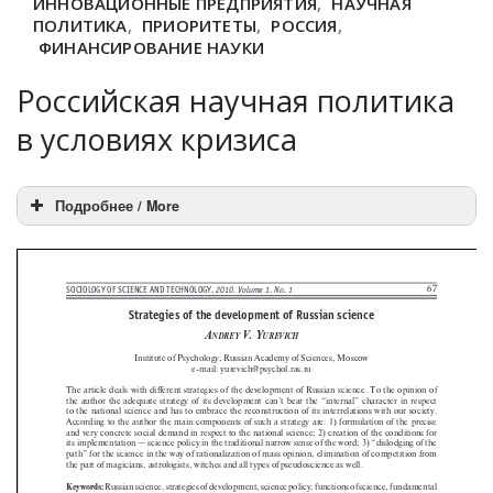
ИННОВАЦИОННЫЕ ПРЕДПРИЯТИЯ
,
НАУЧНАЯ
ПОЛИТИКА
,
ПРИОРИТЕТЫ
,
РОССИЯ
,
ФИНАНСИРОВАНИЕ НАУКИ
Российская научная политика
в условиях кризиса
Подробнее / More