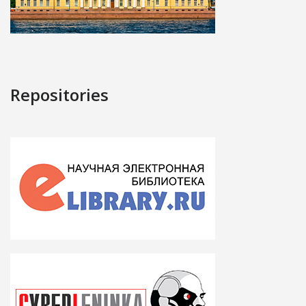
Repositories