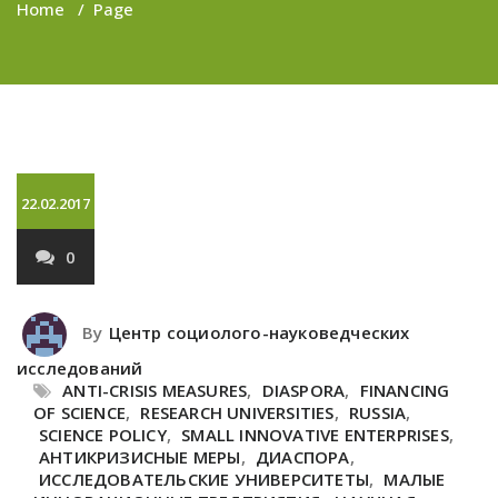
Home
/
Page
22.02.2017
0
By
Центр социолого-науковедческих
исследований
ANTI-CRISIS MEASURES
,
DIASPORA
,
FINANCING
OF SCIENCE
,
RESEARCH UNIVERSITIES
,
RUSSIA
,
SCIENCE POLICY
,
SMALL INNOVATIVE ENTERPRISES
,
АНТИКРИЗИСНЫЕ МЕРЫ
,
ДИАСПОРА
,
ИССЛЕДОВАТЕЛЬСКИЕ УНИВЕРСИТЕТЫ
,
МАЛЫЕ