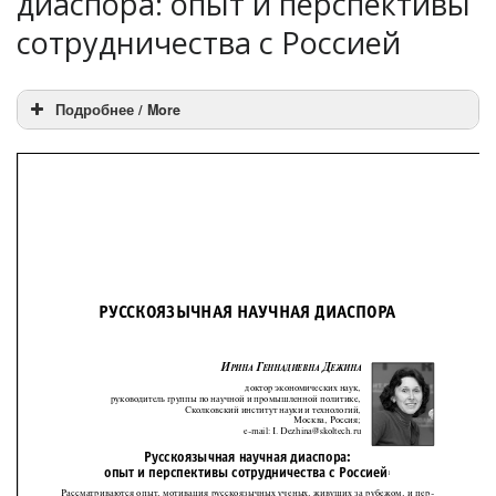
диаспора: опыт и перспективы
сотрудничества с Россией
Подробнее / More