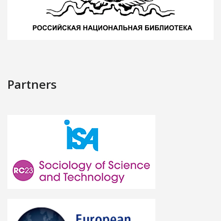
Partners