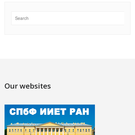
Our websites