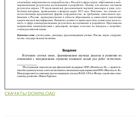
СКАЧАТЬ/DOWNLOAD