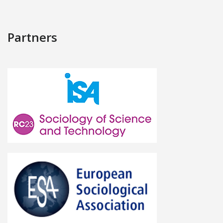
Partners