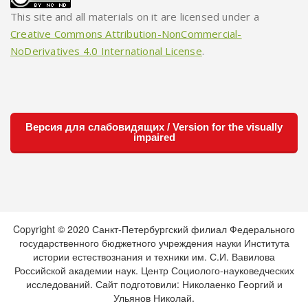
This site and all materials on it are licensed under a
Creative Commons Attribution-NonCommercial-
NoDerivatives 4.0 International License
.
Версия для слабовидящих / Version for the visually
impaired
Copyright © 2020 Санкт-Петербургский филиал Федерального
государственного бюджетного учреждения науки Института
истории естествознания и техники им. С.И. Вавилова
Российской академии наук. Центр Социолого-науковедческих
исследований. Сайт подготовили: Николаенко Георгий и
Ульянов Николай.