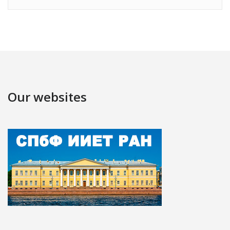
Our websites