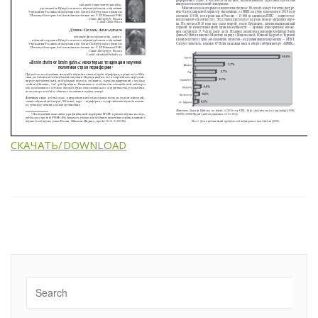
СКАЧАТЬ/DOWNLOAD