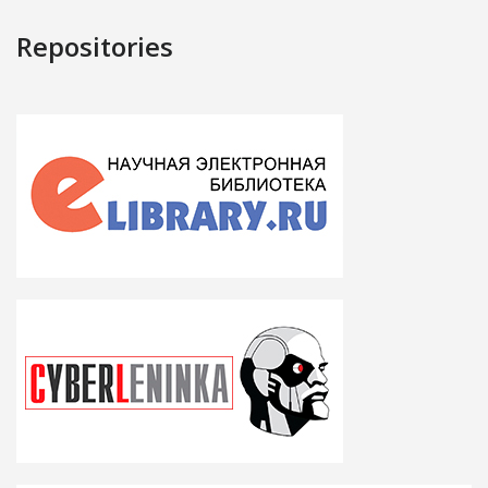
Repositories