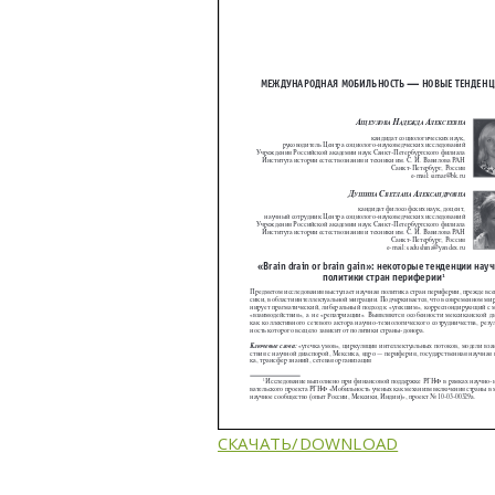
СКАЧАТЬ/DOWNLOAD