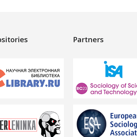
sitories
Partners