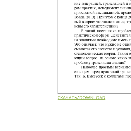
СКАЧАТЬ/DOWNLOAD