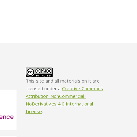
This site and all materials on it are
licensed under a
Creative Commons
Attribution-NonCommercial-
NoDerivatives 4.0 International
License
.