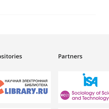
sitories
Partners