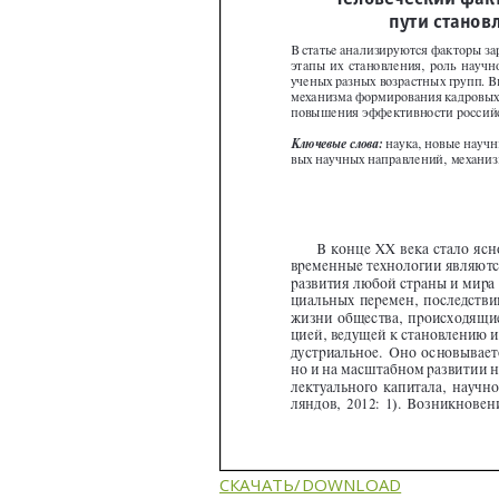
СКАЧАТЬ/DOWNLOAD