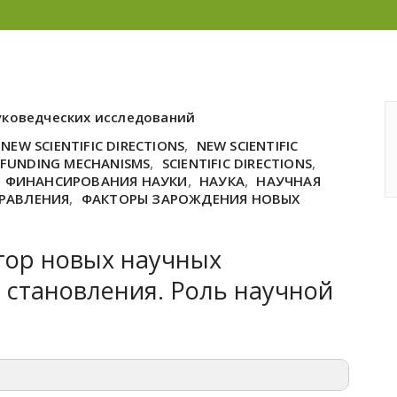
уковедческих исследований
NEW SCIENTIFIC DIRECTIONS
,
NEW SCIENTIFIC
 FUNDING MECHANISMS
,
SCIENTIFIC DIRECTIONS
,
 ФИНАНСИРОВАНИЯ НАУКИ
,
НАУКА
,
НАУЧНАЯ
РАВЛЕНИЯ
,
ФАКТОРЫ ЗАРОЖДЕНИЯ НОВЫХ
тор новых научных
 становления. Роль научной