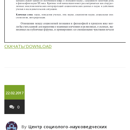
СКАЧАТЬ/DOWNLOAD
22.02.2017
0
By
Центр социолого-науковедческих