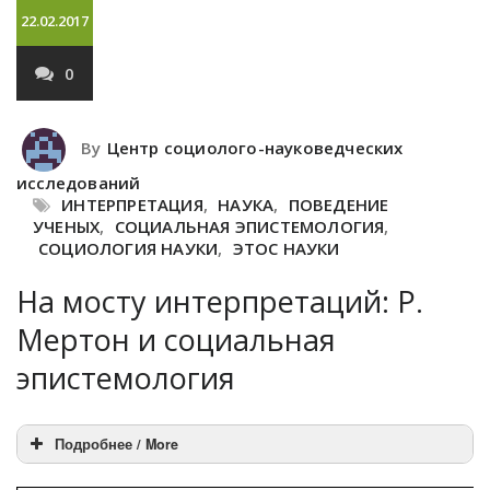
22.02.2017
0
By
Центр социолого-науковедческих
исследований
ИНТЕРПРЕТАЦИЯ
,
НАУКА
,
ПОВЕДЕНИЕ
УЧЕНЫХ
,
СОЦИАЛЬНАЯ ЭПИСТЕМОЛОГИЯ
,
СОЦИОЛОГИЯ НАУКИ
,
ЭТОС НАУКИ
На мосту интерпретаций: Р.
Мертон и социальная
эпистемология
Подробнее / More