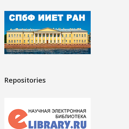
Repositories