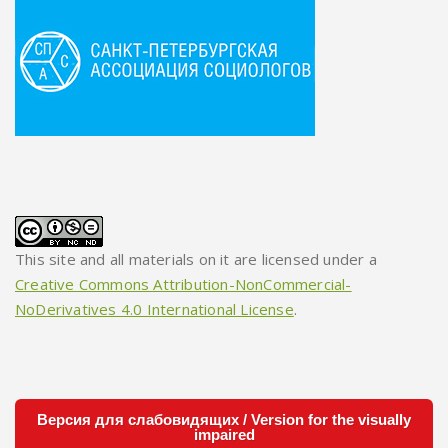
This site and all materials on it are licensed under a
Creative Commons Attribution-NonCommercial-
NoDerivatives 4.0 International License
.
Версия для слабовидящих / Version for the visually
impaired