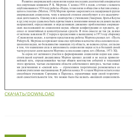
СКАЧАТЬ/DOWNLOAD