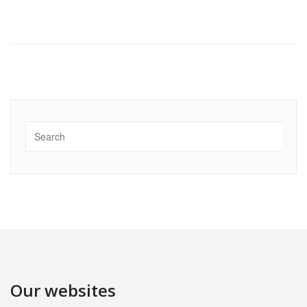
Our websites