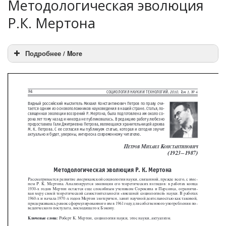
Методологическая эволюция
Р.К. Мертона
Подробнее / More