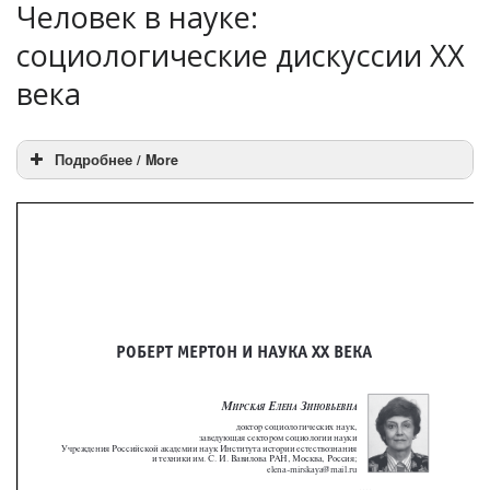
Человек в науке:
социологические дискуссии XX
века
Подробнее / More