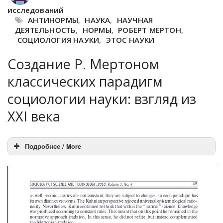
исследований
АНТИНОРМЫ
,
НАУКА
,
НАУЧНАЯ
ДЕЯТЕЛЬНОСТЬ
,
НОРМЫ
,
РОБЕРТ МЕРТОН
,
СОЦИОЛОГИЯ НАУКИ
,
ЭТОС НАУКИ
Создание Р. Мертоном
классических парадигм
социологии науки: взгляд из
XXI века
Подробнее / More