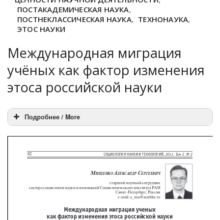
ПОСТАКАДЕМИЧЕСКАЯ НАУКА
,
ПОСТНЕКЛАССИЧЕСКАЯ НАУКА
,
ТЕХНОНАУКА
,
ЭТОС НАУКИ
Международная миграция
учёных как фактор изменения
этоса российской науки
Подробнее / More