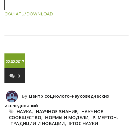
СКАЧАТЬ/DOWNLOAD
22.02.2017
0
By
Центр социолого-науковедческих
исследований
НАУКА
,
НАУЧНОЕ ЗНАНИЕ
,
НАУЧНОЕ
СООБЩЕСТВО
,
НОРМЫ И МОДЕЛИ
,
Р. МЕРТОН
,
ТРАДИЦИИ И НОВАЦИИ
,
ЭТОС НАУКИ