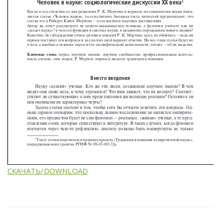
СКАЧАТЬ/DOWNLOAD