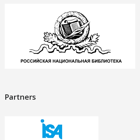
Partners