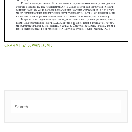
СКАЧАТЬ/DOWNLOAD