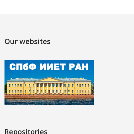
Our websites
Repositories