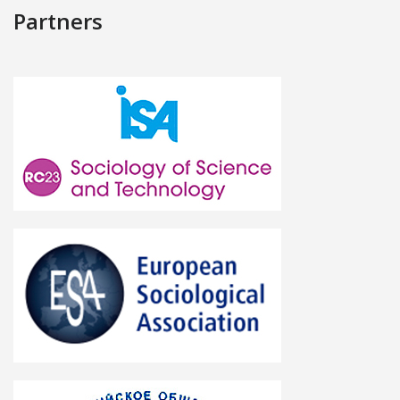
Partners