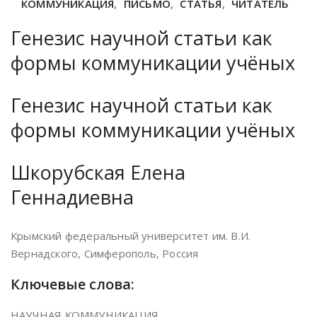
КОММУНИКАЦИЯ
,
ПИСЬМО
,
СТАТЬЯ
,
ЧИТАТЕЛЬ
Генезис научной статьи как
формы коммуникации учёных
Генезис научной статьи как
формы коммуникации учёных
Шкорубская Елена
Геннадиевна
Крымский федеральный университет им. В.И.
Вернадского, Симферополь, Россия
Ключевые слова:
НАУЧНАЯ КОММУНИКАЦИЯ,