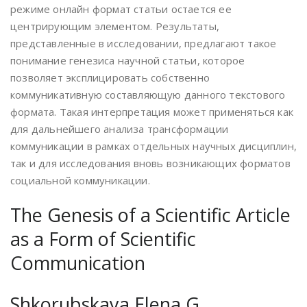
режиме онлайн формат статьи остается ее
центрирующим элементом. Результаты,
представленные в исследовании, предлагают такое
понимание генезиса научной статьи, которое
позволяет эксплицировать собственно
коммуникативную составляющую данного текстового
формата. Такая интерпретация может применяться как
для дальнейшего анализа трансформации
коммуникации в рамках отдельных научных дисциплин,
так и для исследования вновь возникающих форматов
социальной коммуникации.
The Genesis of a Scientific Article
as a Form of Scientific
Communication
Shkorubskaya Elena G.