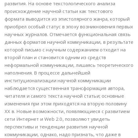
развития. На основе текстологического анализа
происхождение научной статьи как текстового
формата выводится из эпистолярного жанра, который
приобрел особый статус в эпоху возникновения первых
научных журналов. Отмечается функциональная связь
данных форматов научной коммуникации, в результате
которой письмо с научным содержанием отходит на
второй план и становится одним из средств
неформальной коммуникации, лишаясь теоретического
наполнения. В процессе дальнейшей
институционализации научной коммуникации
наблюдается существенная трансформация автора,
читателя и самого текста научной статьи; основные
изменения при этом приходятся на вторую половину
XX в. Новые возможности, появляющиеся с развитием
сети Интернет и Web 2.0, позволяют увидеть
перспективы и тенденции развития научной
коммуникации, однако, надо признать, что даже в