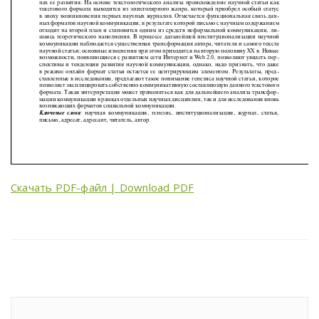
Скачать PDF-файл | Download PDF