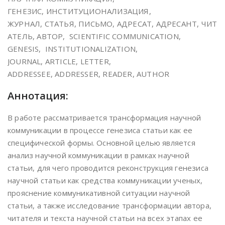
ГЕНЕЗИС, ИНСТИТУЦИОНАЛИЗАЦИЯ,
ЖУРНАЛ, СТАТЬЯ, ПИСЬМО, АДРЕСАТ, АДРЕСАНТ, ЧИТ
АТЕЛЬ, АВТОР, SCIENTIFIC COMMUNICATION,
GENESIS, INSTITUTIONALIZATION,
JOURNAL, ARTICLE, LETTER,
ADDRESSEE, ADDRESSER, READER, AUTHOR
Аннотация:
В работе рассматривается трансформация научной
коммуникации в процессе генезиса статьи как ее
специфической формы. Основной целью является
анализ научной коммуникации в рамках научной
статьи, для чего проводится реконструкция генезиса
научной статьи как средства коммуникации ученых,
прояснение коммуникативной ситуации научной
статьи, а также исследование трансформации автора,
читателя и текста научной статьи на всех этапах ее