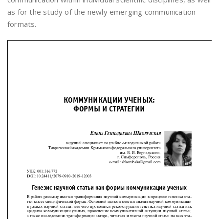
as for the study of the newly emerging communication
formats.