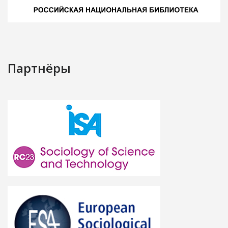
Партнёры