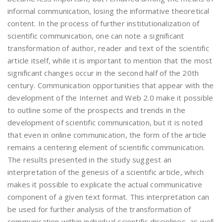
informal communication, losing the informative theoretical
content. In the process of further institutionalization of
scientific communication, one can note a significant
transformation of author, reader and text of the scientific
article itself, while it is important to mention that the most
significant changes occur in the second half of the 20th
century. Communication opportunities that appear with the
development of the Internet and Web 2.0 make it possible
to outline some of the prospects and trends in the
development of scientific communication, but it is noted
that even in online communication, the form of the article
remains a centering element of scientific communication.
The results presented in the study suggest an
interpretation of the genesis of a scientific article, which
makes it possible to explicate the actual communicative
component of a given text format. This interpretation can
be used for further analysis of the transformation of
communication within individual scientific disciplines, as well