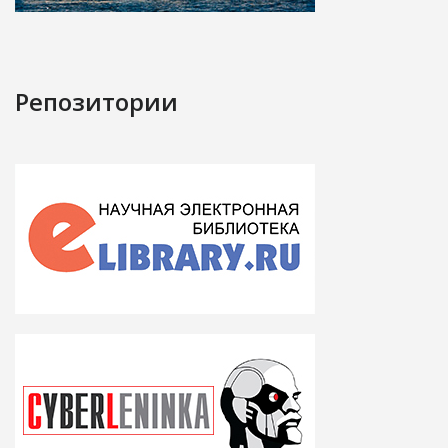
Репозитории