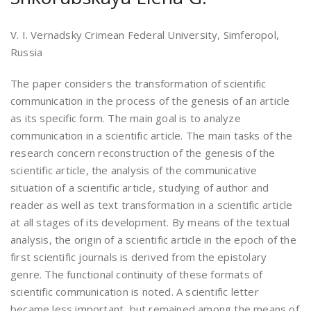
V. I. Vernadsky Crimean Federal University, Simferopol,
Russia
The paper considers the transformation of scientific
communication in the process of the genesis of an article
as its specific form. The main goal is to analyze
communication in a scientific article. The main tasks of the
research concern reconstruction of the genesis of the
scientific article, the analysis of the communicative
situation of a scientific article, studying of author and
reader as well as text transformation in a scientific article
at all stages of its development. By means of the textual
analysis, the origin of a scientific article in the epoch of the
first scientific journals is derived from the epistolary
genre. The functional continuity of these formats of
scientific communication is noted. A scientific letter
became less important, but remained among the means of