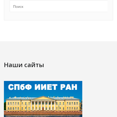
Наши сайты