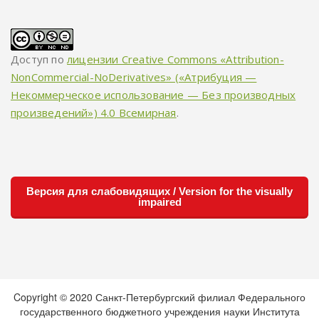
Доступ по
лицензии Creative Commons «Attribution-
NonCommercial-NoDerivatives» («Атрибуция —
Некоммерческое использование — Без производных
произведений») 4.0 Всемирная
.
Версия для слабовидящих / Version for the visually
impaired
Copyright © 2020 Санкт-Петербургский филиал Федерального
государственного бюджетного учреждения науки Института