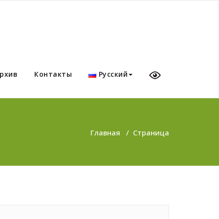
рхив
Контакты
Русский
Главная
/
Страница