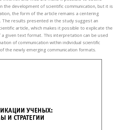
 the development of scientific communication, but it is
tion, the form of the article remains a centering
n. The results presented in the study suggest an
ientific article, which makes it possible to explicate the
a given text format. This interpretation can be used
ation of communication within individual scientific
dy of the newly emerging communication formats.