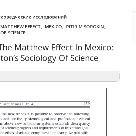
уковедческих исследований
MATTHEW EFFECT
,
MEXICO
,
PITIRIM SOROKIN
,
OF SCIENCE
 The Matthew Effect In Mexico:
ton’s Sociology Of Science