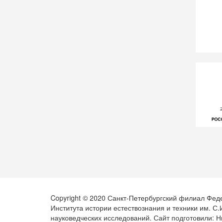
Copyright © 2020 Санкт-Петербургский филиал Фед
Института истории естествознания и техники им. С
науковедческих исследований. Сайт подготовили: Н