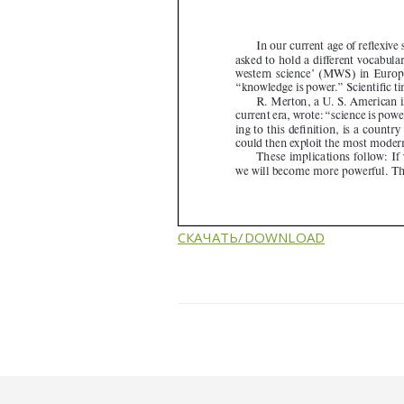
СКАЧАТЬ/DOWNLOAD