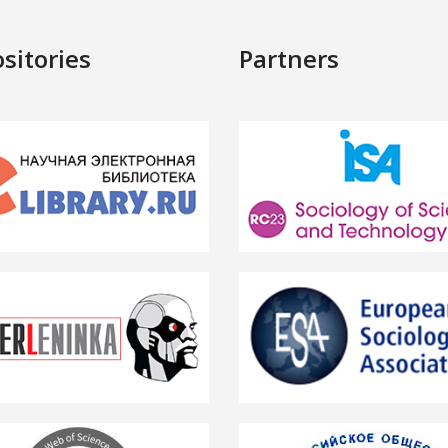
sitories
Partners