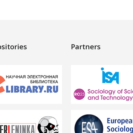
sitories
Partners