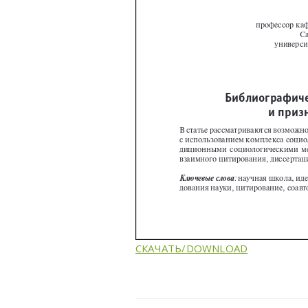
СКАЧАТЬ/DOWNLOAD