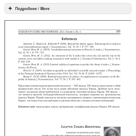
Подробнее / More