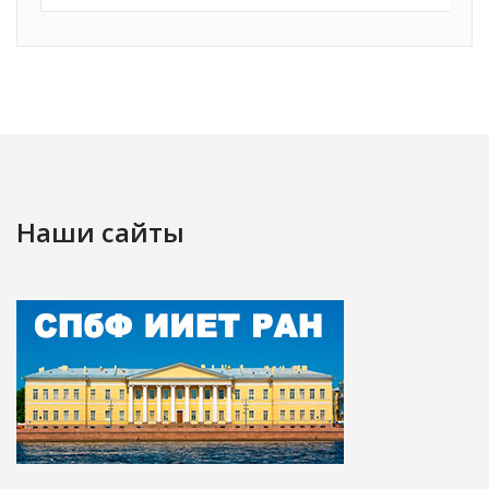
Наши сайты