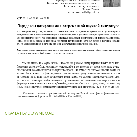
СКАЧАТЬ/DOWNLOAD