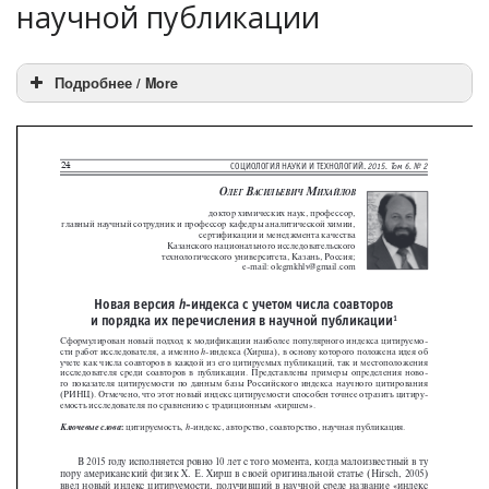
научной публикации
Подробнее / More