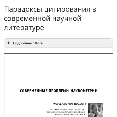
Парадоксы цитирования в
современной научной
литературе
Подробнее / More