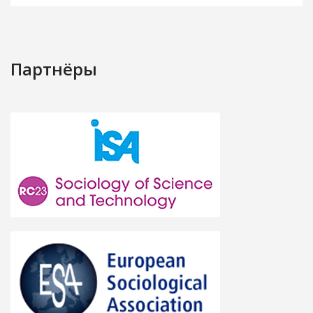
Партнёры