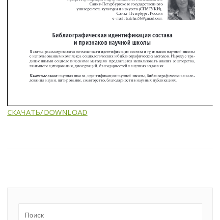
СКАЧАТЬ/DOWNLOAD