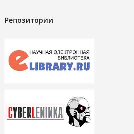
Репозитории