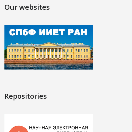
Our websites
Repositories