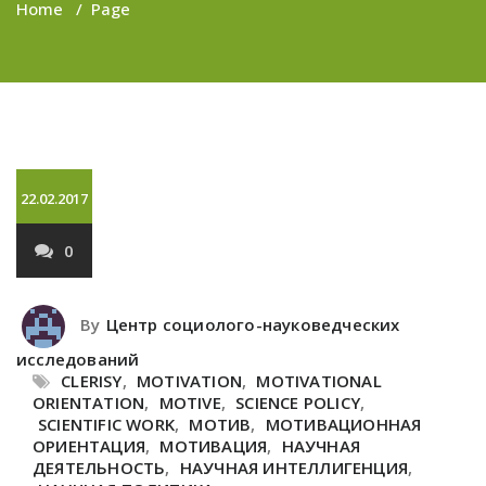
Home
/
Page
22.02.2017
0
By
Центр социолого-науковедческих
исследований
CLERISY
,
MOTIVATION
,
MOTIVATIONAL
ORIENTATION
,
MOTIVE
,
SCIENCE POLICY
,
SCIENTIFIC WORK
,
МОТИВ
,
МОТИВАЦИОННАЯ
ОРИЕНТАЦИЯ
,
МОТИВАЦИЯ
,
НАУЧНАЯ
ДЕЯТЕЛЬНОСТЬ
,
НАУЧНАЯ ИНТЕЛЛИГЕНЦИЯ
,