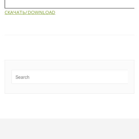
СКАЧАТЬ/DOWNLOAD