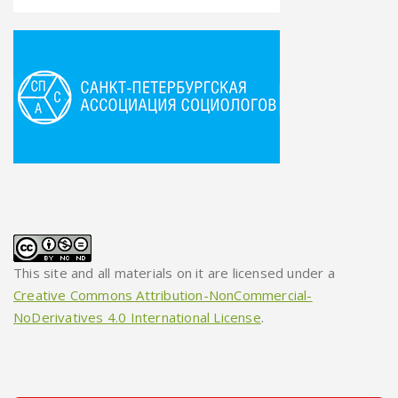
This site and all materials on it are licensed under a
Creative Commons Attribution-NonCommercial-
NoDerivatives 4.0 International License
.