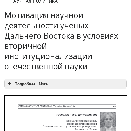
НАУЧНАЯ ПОЛИТИКА
Мотивация научной
деятельности учёных
Дальнего Востока в условиях
вторичной
институционализации
отечественной науки
Подробнее / More