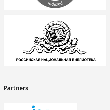
Partners