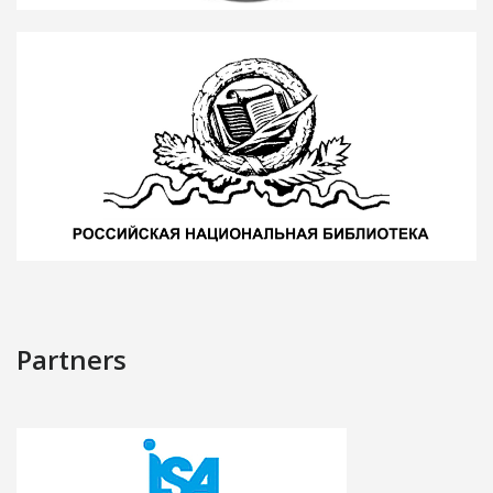
Partners