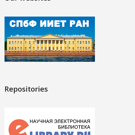
Repositories