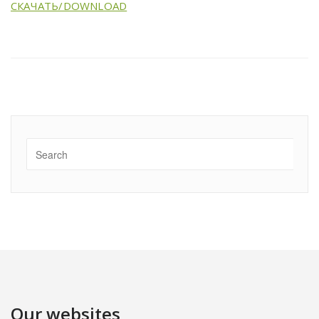
СКАЧАТЬ/DOWNLOAD
Our websites