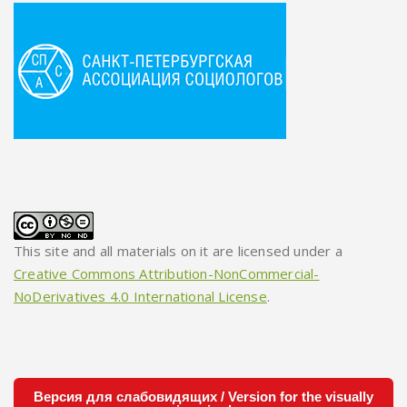
This site and all materials on it are licensed under a
Creative Commons Attribution-NonCommercial-
NoDerivatives 4.0 International License
.
Версия для слабовидящих / Version for the visually