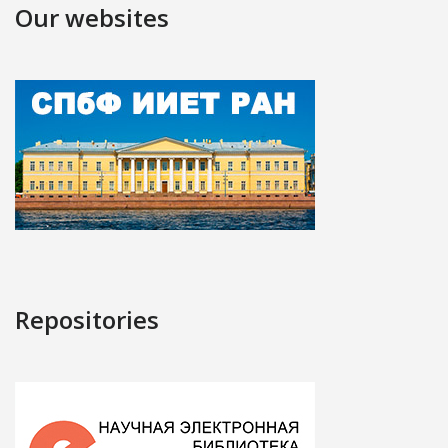
Our websites
Repositories