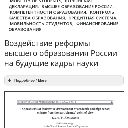
MOBILITY OF STUDENTS
,
БОЛОНСКАЯ
ДЕКЛАРАЦИЯ
,
ВЫСШЕЕ ОБРАЗОВАНИЕ РОССИИ
,
КОМПЕТЕНТНОСТИ ОБРАЗОВАНИЯ
,
КОНТРОЛЬ
КАЧЕСТВА ОБРАЗОВАНИЯ
,
КРЕДИТНАЯ СИСТЕМА
,
МОБИЛЬНОСТЬ СТУДЕНТОВ
,
ФИНАНСИРОВАНИЕ
ОБРАЗОВАНИЯ
Воздействие реформы
высшего образования России
на будущие кадры науки
Подробнее / More