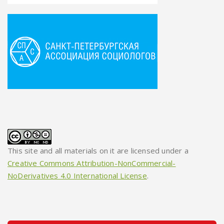
This site and all materials on it are licensed under a
Creative Commons Attribution-NonCommercial-
NoDerivatives 4.0 International License
.