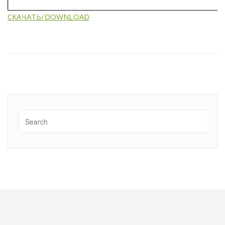
СКАЧАТЬ/DOWNLOAD