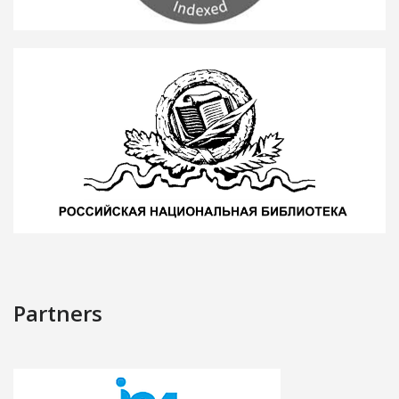
Partners