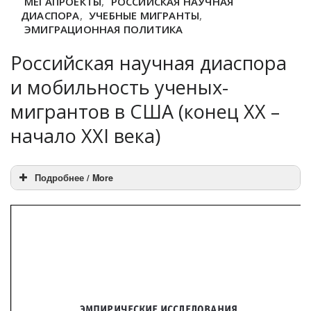
МЕГАПРОЕКТЫ
,
РОССИЙСКАЯ НАУЧНАЯ
ДИАСПОРА
,
УЧЕБНЫЕ МИГРАНТЫ
,
ЭМИГРАЦИОННАЯ ПОЛИТИКА
Российская научная диаспора
и мобильность ученых-
мигрантов в США (конец XX –
начало XXI века)
Подробнее / More