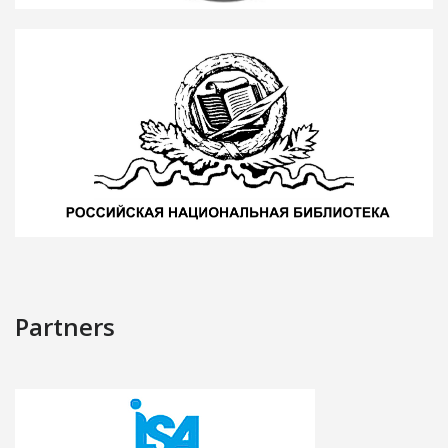
Partners