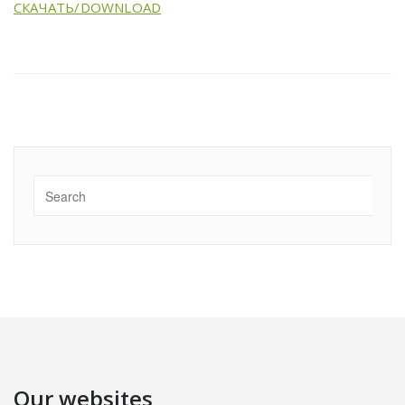
СКАЧАТЬ/DOWNLOAD
Our websites