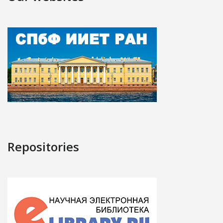
Repositories