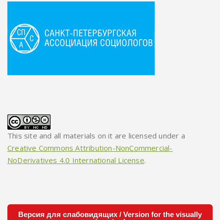
This site and all materials on it are licensed under a
Creative Commons Attribution-NonCommercial-
NoDerivatives 4.0 International License
.
Версия для слабовидящих / Version for the visually