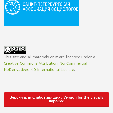
This site and all materials on it are licensed under a
Creative Commons Attribution-NonCommercial-
NoDerivatives 4.0 International License
.
Версия для слабовидящих / Version for the visually
impaired