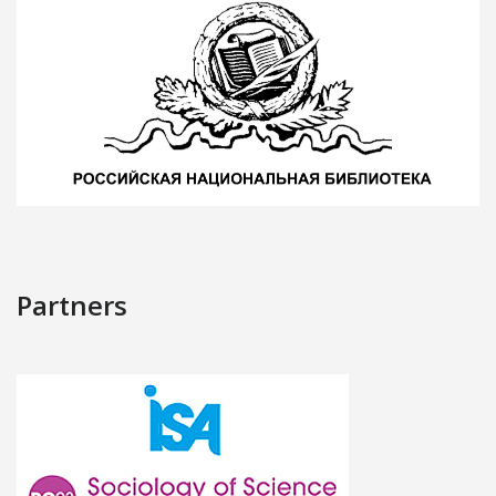
Partners