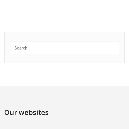
Our websites