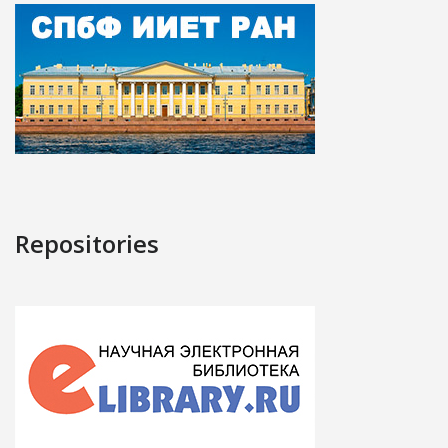
Repositories