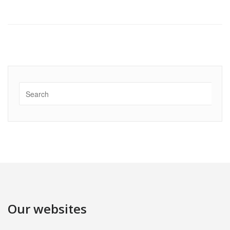
Our websites