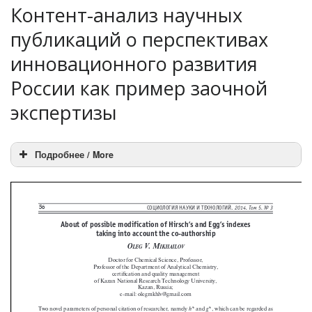
Контент-анализ научных
публикаций о перспективах
инновационного развития
России как пример заочной
экспертизы
Подробнее / More