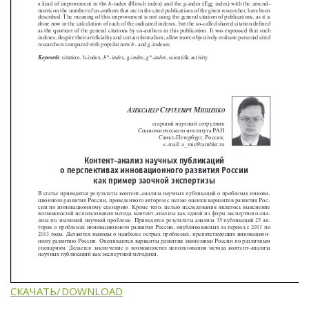
СКАЧАТЬ/DOWNLOAD