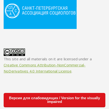
This site and all materials on it are licensed under a
Creative Commons Attribution-NonCommercial-
NoDerivatives 4.0 International License
.
Версия для слабовидящих / Version for the visually
impaired