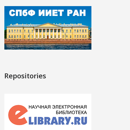
Repositories