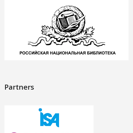
Partners