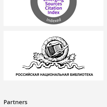
Partners