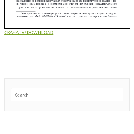
СКАЧАТЬ/DOWNLOAD