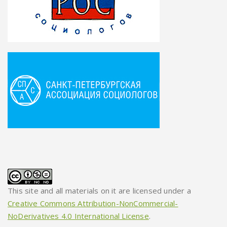
This site and all materials on it are licensed under a
Creative Commons Attribution-NonCommercial-
NoDerivatives 4.0 International License
.