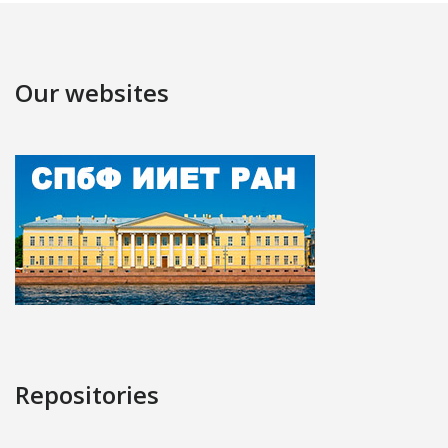
Our websites
Repositories