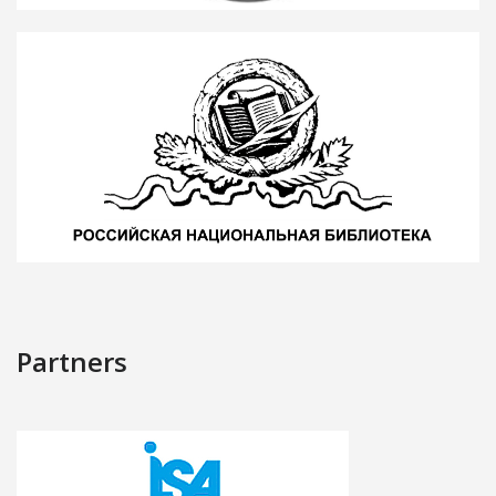
Partners