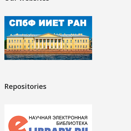
Repositories