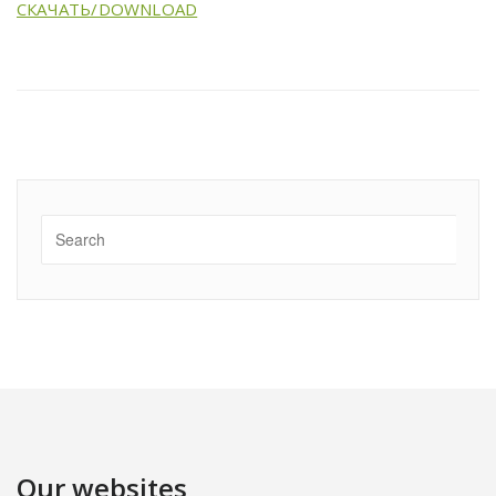
СКАЧАТЬ/DOWNLOAD
Our websites