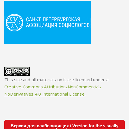
This site and all materials on it are licensed under a
Creative Commons Attribution-NonCommercial-
NoDerivatives 4.0 International License
.
Версия для слабовидящих / Version for the visually