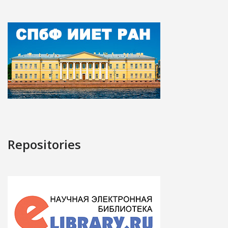
Repositories