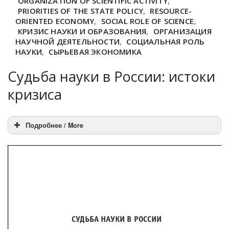
ORGANIZATION OF SCIENTIFIC ACTIVITY
,
PRIORITIES OF THE STATE POLICY
,
RESOURCE-
ORIENTED ECONOMY
,
SOCIAL ROLE OF SCIENCE
,
КРИЗИС НАУКИ И ОБРАЗОВАНИЯ
,
ОРГАНИЗАЦИЯ
НАУЧНОЙ ДЕЯТЕЛЬНОСТИ
,
СОЦИАЛЬНАЯ РОЛЬ
НАУКИ
,
СЫРЬЕВАЯ ЭКОНОМИКА
Судьба науки в России: истоки
кризиса
Подробнее / More