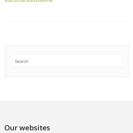
Our websites