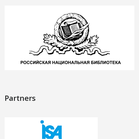
Partners