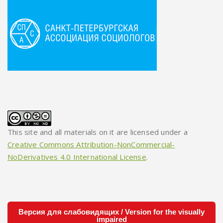
This site and all materials on it are licensed under a
Creative Commons Attribution-NonCommercial-
NoDerivatives 4.0 International License
.
Версия для слабовидящих / Version for the visually
impaired