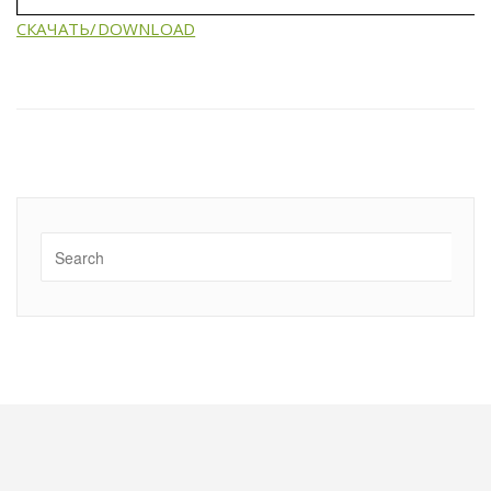
СКАЧАТЬ/DOWNLOAD