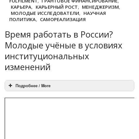
FULFILMENT
,
ГРАНТОВОЕ ФИНАНСИРОВАНИЕ
,
КАРЬЕРА
,
КАРЬЕРНЫЙ РОСТ
,
МЕНЕДЖЕРИЗМ
,
МОЛОДЫЕ ИССЛЕДОВАТЕЛИ
,
НАУЧНАЯ
ПОЛИТИКА
,
САМОРЕАЛИЗАЦИЯ
Время работать в России?
Молодые учёные в условиях
институциональных
изменений
Подробнее / More