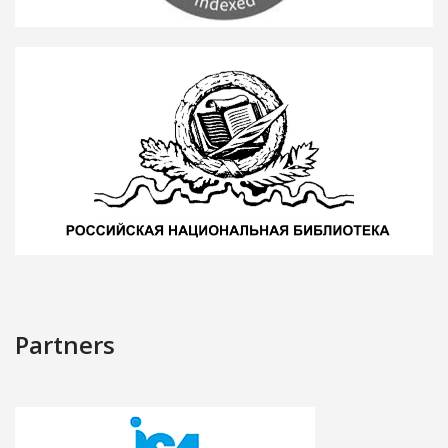
Partners