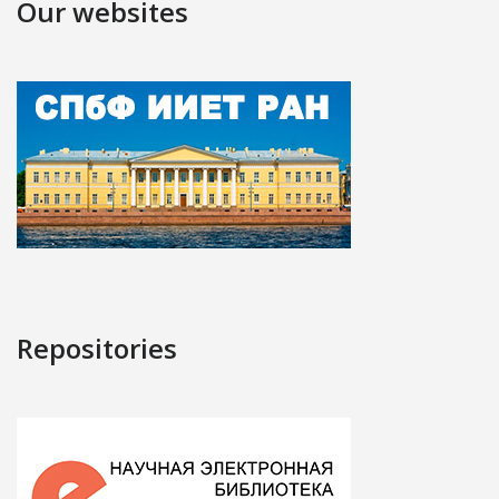
Our websites
Repositories