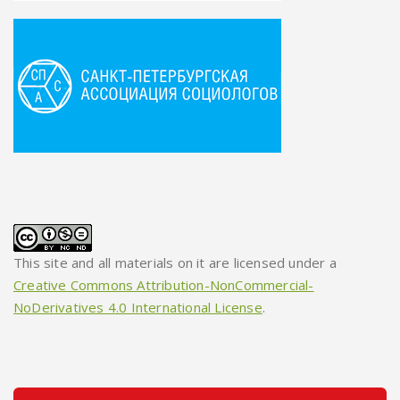
This site and all materials on it are licensed under a
Creative Commons Attribution-NonCommercial-
NoDerivatives 4.0 International License
.