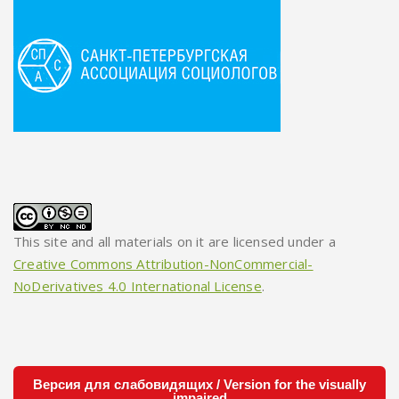
This site and all materials on it are licensed under a
Creative Commons Attribution-NonCommercial-
NoDerivatives 4.0 International License
.
Версия для слабовидящих / Version for the visually
impaired