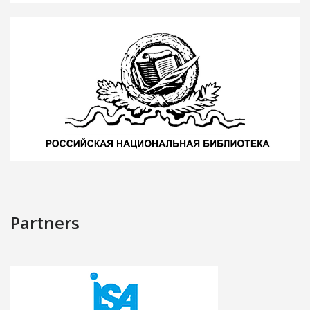
Partners