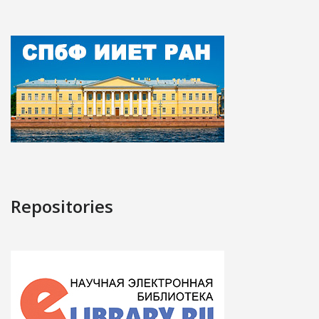
Repositories