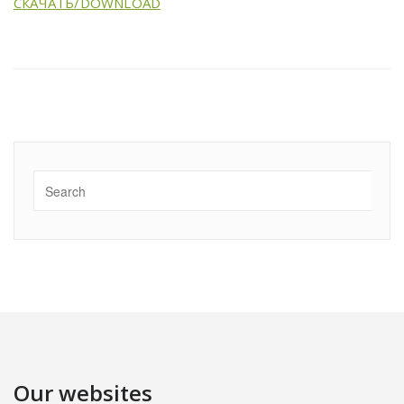
СКАЧАТЬ/DOWNLOAD
Our websites