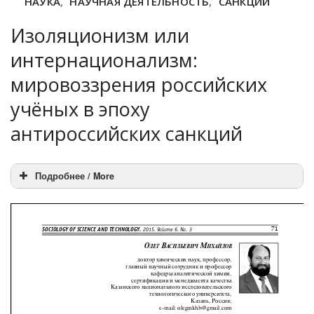
НАУКА
,
НАУЧНАЯ ДЕЯТЕЛЬНОСТЬ
,
САНКЦИИ
Изоляционизм или
интернационализм:
мировоззрения российских
учёных в эпоху
антироссийских санкций
Подробнее / More