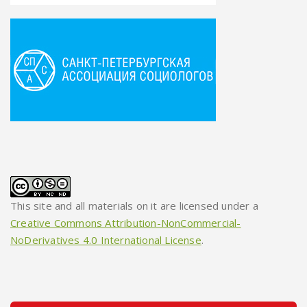
This site and all materials on it are licensed under a
Creative Commons Attribution-NonCommercial-
NoDerivatives 4.0 International License
.