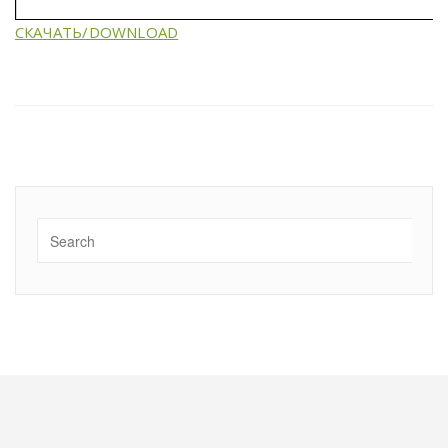
СКАЧАТЬ/DOWNLOAD