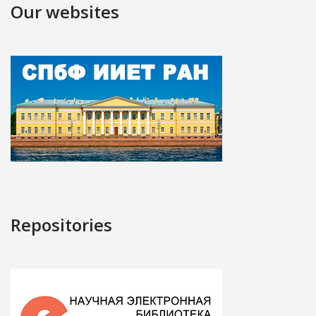
Our websites
Repositories