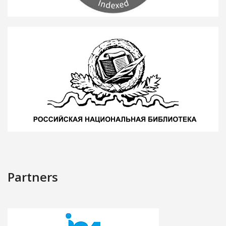
Partners