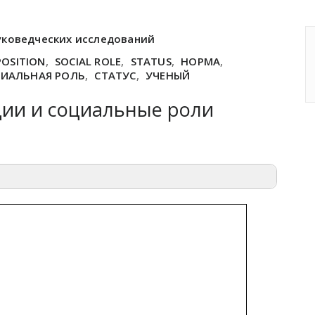
уковедческих исследований
POSITION
,
SOCIAL ROLE
,
STATUS
,
НОРМА
,
ИАЛЬНАЯ РОЛЬ
,
СТАТУС
,
УЧЕНЫЙ
ии и социальные роли