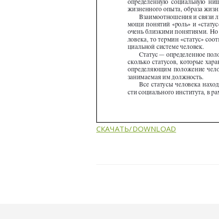
СКАЧАТЬ/DOWNLOAD