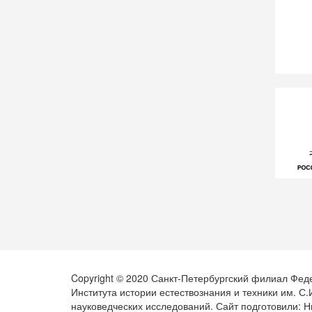
Copyright © 2020 Санкт-Петербургский филиал Фед
Института истории естествознания и техники им. С
науковедческих исследований. Сайт подготовили: Н