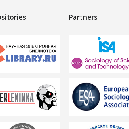
sitories
Partners