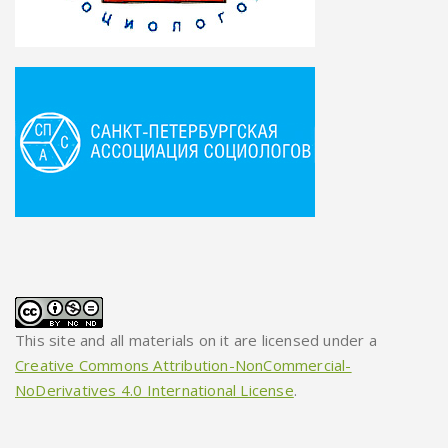
This site and all materials on it are licensed under a
Creative Commons Attribution-NonCommercial-
NoDerivatives 4.0 International License
.