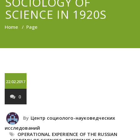
SOCIOLOGY OF
SCIENCE IN 1920S
Home
/
Page
22.02.2017
0
By
Центр социолого-науковедческих
исследований
OPERATIONAL EXPERIENCE OF THE RUSSIAN