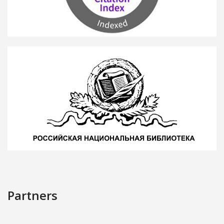
Partners