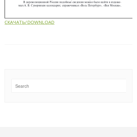
СКАЧАТЬ/DOWNLOAD