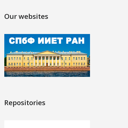
Our websites
Repositories