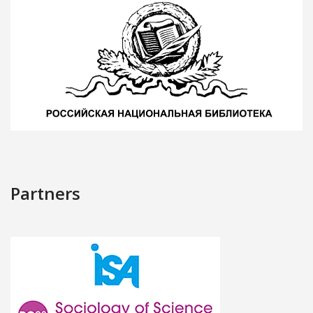
Partners