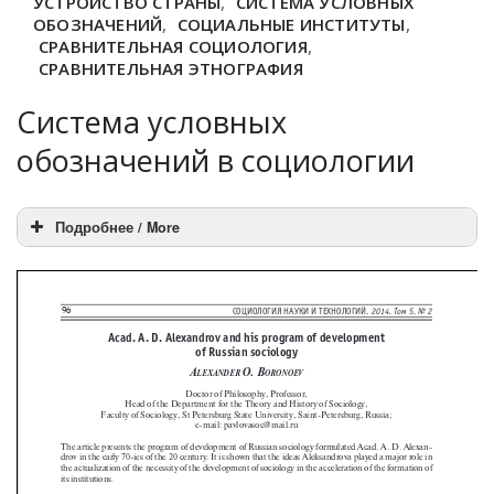
УСТРОЙСТВО СТРАНЫ
,
СИСТЕМА УСЛОВНЫХ
ОБОЗНАЧЕНИЙ
,
СОЦИАЛЬНЫЕ ИНСТИТУТЫ
,
СРАВНИТЕЛЬНАЯ СОЦИОЛОГИЯ
,
СРАВНИТЕЛЬНАЯ ЭТНОГРАФИЯ
Система условных
обозначений в социологии
Подробнее / More