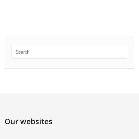
Our websites