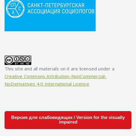
This site and all materials on it are licensed under a
Creative Commons Attribution-NonCommercial-
NoDerivatives 4.0 International License
.
Версия для слабовидящих / Version for the visually
impaired