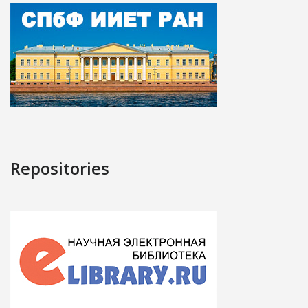
Repositories