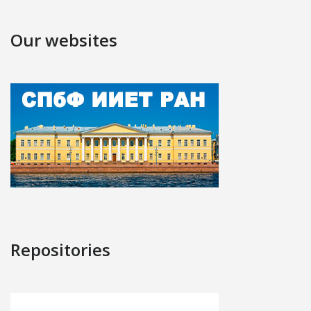
Our websites
Repositories