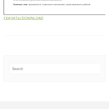
СКАЧАТЬ/DOWNLOAD