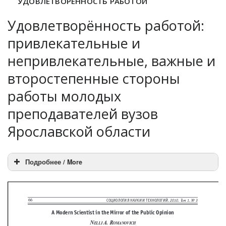
УДОВЛЕТВОРЕННОСТЬ РАБОТОЙ
Удовлетворённость работой:
привлекательные и
непривлекательные, важные и
второстепенные стороны
работы молодых
преподавателей вузов
Ярославской области
Подробнее / More