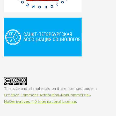
This site and all materials on it are licensed under a
Creative Commons Attribution-NonCommercial-
NoDerivatives 4.0 International License
.