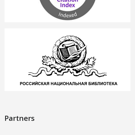
Partners