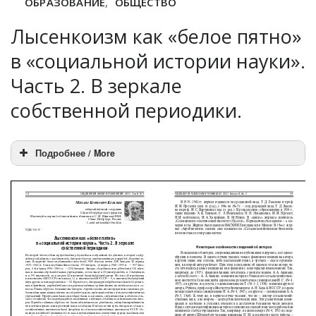
ОБРАЗОВАНИЕ
,
ОБЩЕСТВО
Лысенкоизм как «белое пятно»
в «социальной истории науки».
Часть 2. В зеркале
собственной периодики.
Подробнее / More