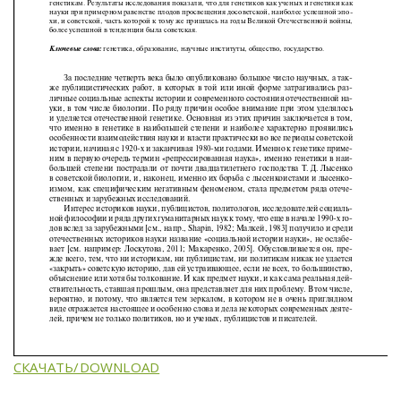
СКАЧАТЬ/DOWNLOAD