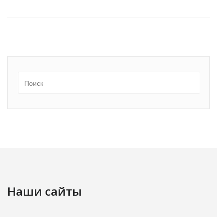
Наши сайты