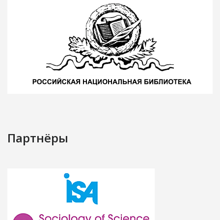
Партнёры