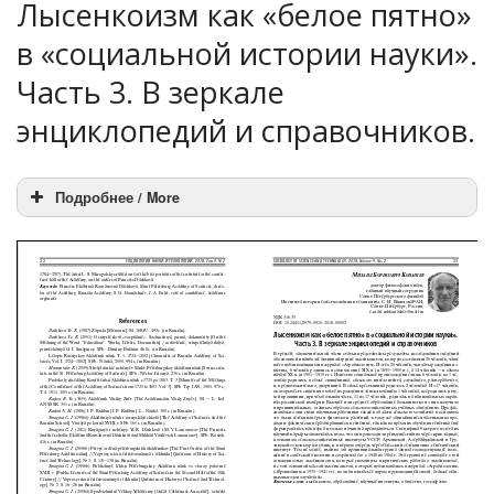
Лысенкоизм как «белое пятно»
в «социальной истории науки».
Часть 3. В зеркале
энциклопедий и справочников.
Подробнее / More