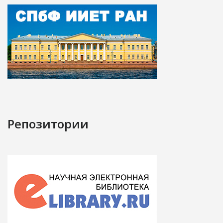
Репозитории