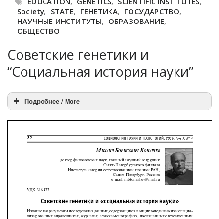
EDUCATION
,
GENETICS
,
SCIENTIFIC INSTITUTES
,
Society
,
STATE
,
ГЕНЕТИКА
,
ГОСУДАРСТВО
,
НАУЧНЫЕ ИНСТИТУТЫ
,
ОБРАЗОВАНИЕ
,
ОБЩЕСТВО
Советские генетики и
“Социальная история науки”
Подробнее / More