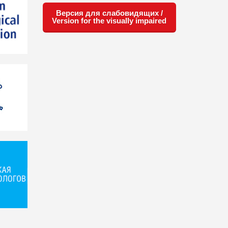
Версия для слабовидящих /
Version for the visually impaired