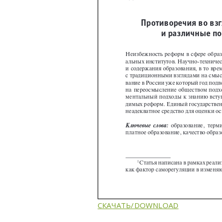
СКАЧАТЬ/DOWNLOAD