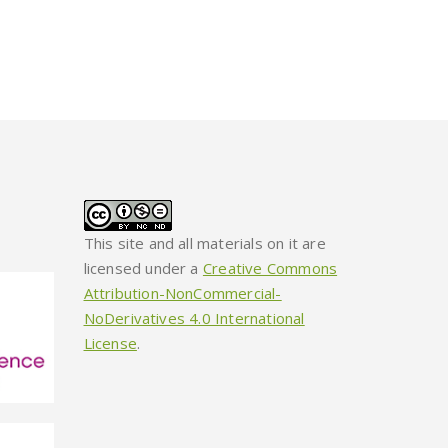
This site and all materials on it are
licensed under a
Creative Commons
Attribution-NonCommercial-
NoDerivatives 4.0 International
License
.