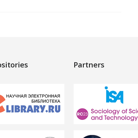
sitories
Partners