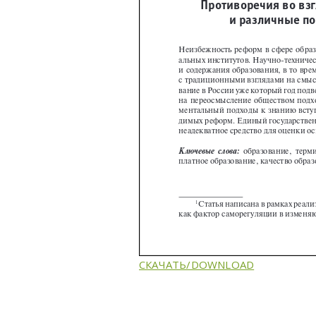
СКАЧАТЬ/DOWNLOAD