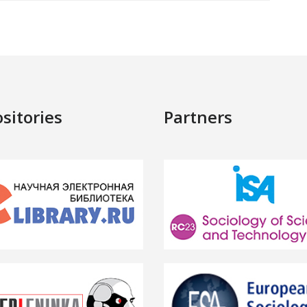
sitories
Partners