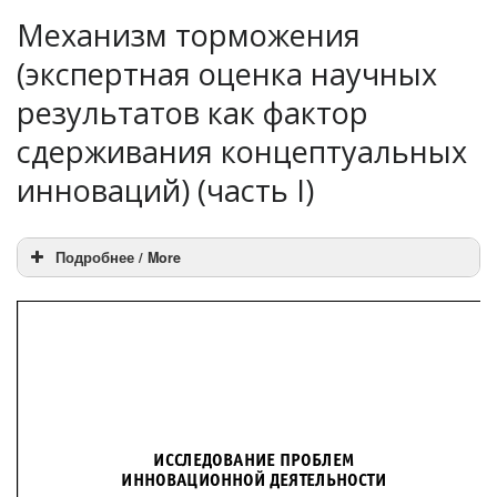
Механизм торможения
(экспертная оценка научных
результатов как фактор
сдерживания концептуальных
инноваций) (часть I)
Подробнее / More