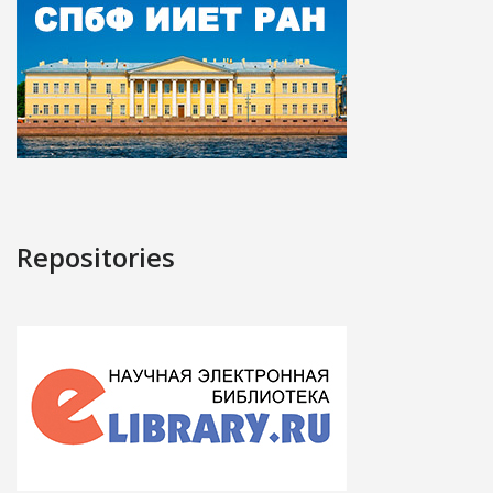
Repositories