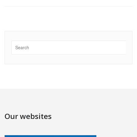
Our websites