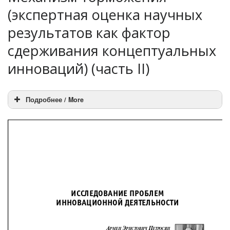
(экспертная оценка научных
результатов как фактор
сдерживания концептуальных
инноваций) (часть II)
Подробнее / More