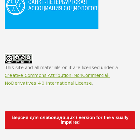
This site and all materials on it are licensed under a
Creative Commons Attribution-NonCommercial-
NoDerivatives 4.0 International License
.
Версия для слабовидящих / Version for the visually
impaired