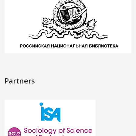
Partners