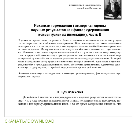
СКАЧАТЬ/DOWNLOAD