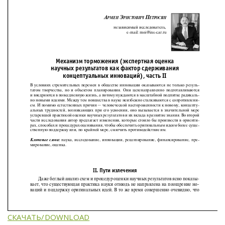
СКАЧАТЬ/DOWNLOAD